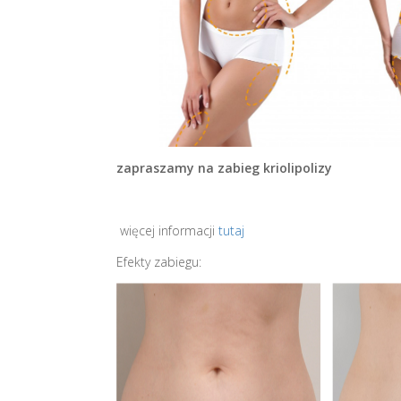
zapraszamy na zabieg kriolipolizy
więcej informacji
tutaj
Efekty zabiegu: